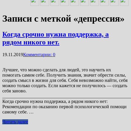
Записи с меткой «депрессия»
Когда срочно нужна поддержка, а
рядом никого нет.
19.11.2019
Комментарии: 0
Лучшее, что можно сделать для людей, это научить их
помогать самим себе. Получить знания, значит обрести силы,
создать смысл в жизни для себя. Себя невозможно найти, себя
можно только создать. Если кажется не получилось — создать
себя заново.
_______________________________________________________
Когда срочно нужна поддержка, а рядом никого нет:
Рекомендации по оказанию первой психологической помощи
самому себе. …
Читать далее