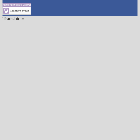
Translate »