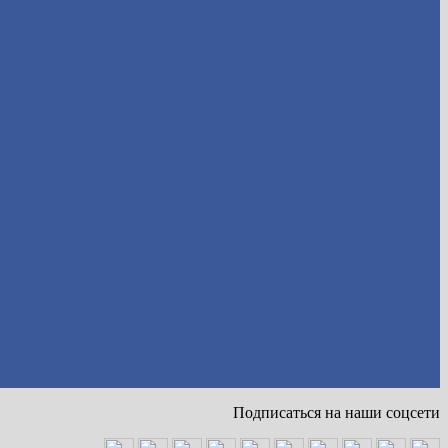
Подписаться на наши соцсети