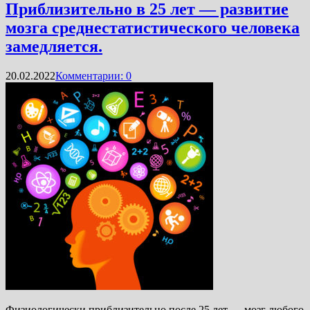
Приблизительно в 25 лет — развитие
мозга среднестатистического человека
замедляется.
20.02.2022
Комментарии: 0
Физиологически приблизительно после 25 лет — мозг любого