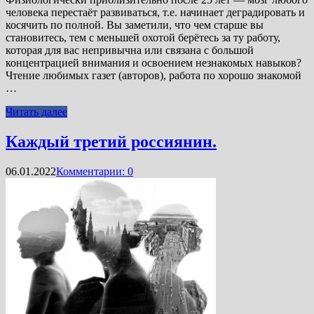
человека перестаёт развиваться, т.е. начинает деградировать и
косячить по полной. Вы заметили, что чем старше вы
становитесь, тем с меньшей охотой берётесь за ту работу,
которая для вас непривычна или связана с большой
концентрацией внимания и освоением незнакомых навыков?
Чтение любимых газет (авторов), работа по хорошо знакомой
…
Читать далее
Каждый третий россиянин.
06.01.2022
Комментарии: 0