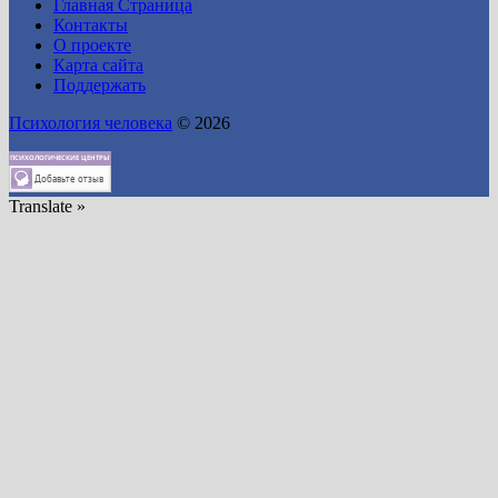
Главная Страница
Контакты
О проекте
Карта сайта
Поддержать
Психология человека
© 2026
Translate »