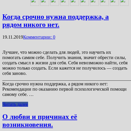
Когда срочно нужна поддержка, а
рядом никого нет.
19.11.2019
Комментарии: 0
Лучшее, что можно сделать для людей, это научить их
помогать самим себе. Получить знания, значит обрести силы,
создать смысл в жизни для себя. Себя невозможно найти, себя
можно только создать. Если кажется не получилось — создать
себя заново.
_______________________________________________________
Когда срочно нужна поддержка, а рядом никого нет:
Рекомендации по оказанию первой психологической помощи
самому себе. …
Читать далее
О любви и причинах её
возникновения.