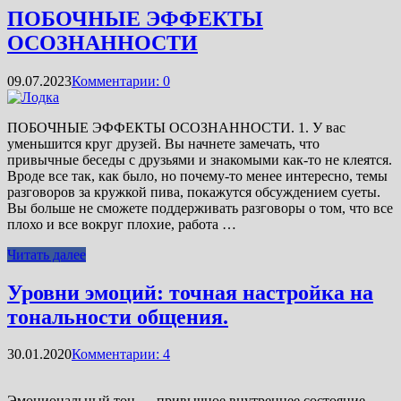
ПОБОЧНЫЕ ЭФФЕКТЫ
ОСОЗНАННОСТИ
09.07.2023
Комментарии: 0
ПОБОЧНЫЕ ЭФФЕКТЫ ОСОЗНАННОСТИ. 1. У вас
уменьшится круг друзей. Вы начнете замечать, что
привычные беседы с друзьями и знакомыми как-то не клеятся.
Вроде все так, как было, но почему-то менее интересно, темы
разговоров за кружкой пива, покажутся обсуждением суеты.
Вы больше не сможете поддерживать разговоры о том, что все
плохо и все вокруг плохие, работа …
Читать далее
Уровни эмоций: точная настройка на
тональности общения.
30.01.2020
Комментарии: 4
Эмоциональный тон — привычное внутреннее состояние