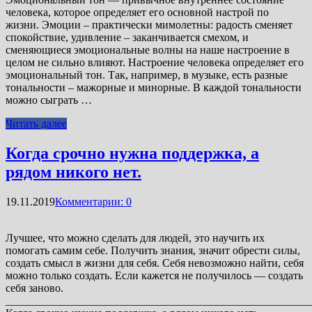
человека, которое определяет его основной настрой по
жизни. Эмоции – практически мимолетны: радость сменяет
спокойствие, удивление – заканчивается смехом, и
сменяющиеся эмоциональные волны на наше настроение в
целом не сильно влияют. Настроение человека определяет его
эмоциональный тон. Так, например, в музыке, есть разные
тональности – мажорные и минорные. В каждой тональности
можно сыграть …
Читать далее
Когда срочно нужна поддержка, а
рядом никого нет.
19.11.2019
Комментарии: 0
Лучшее, что можно сделать для людей, это научить их
помогать самим себе. Получить знания, значит обрести силы,
создать смысл в жизни для себя. Себя невозможно найти, себя
можно только создать. Если кажется не получилось — создать
себя заново.
_______________________________________________________