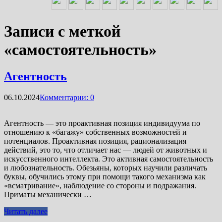
Записи с меткой
«самостоятельность»
Агентность
06.10.2024
Комментарии: 0
Агентность — это проактивная позиция индивидуума по
отношению к «багажу» собственных возможностей и
потенциалов. Проактивная позиция, рационализация
действий, это то, что отличает нас — людей от животных и
искусственного интеллекта. Это активная самостоятельность
и любознательность. Обезьяны, которых научили различать
буквы, обучились этому при помощи такого механизма как
«всматривание», наблюдение со стороны и подражания.
Приматы механически …
Читать далее