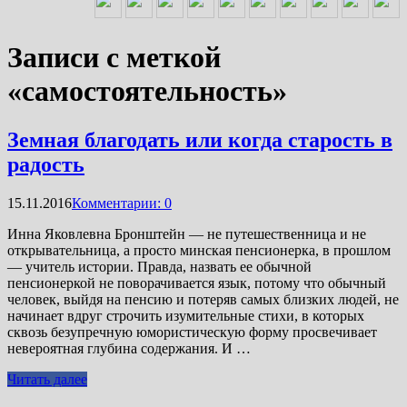
Записи с меткой
«самостоятельность»
Земная благодать или когда старость в
радость
15.11.2016
Комментарии: 0
Инна Яковлевна Бронштейн — не путешественница и не
открывательница, а просто минская пенсионерка, в прошлом
— учитель истории. Правда, назвать ее обычной
пенсионеркой не поворачивается язык, потому что обычный
человек, выйдя на пенсию и потеряв самых близких людей, не
начинает вдруг строчить изумительные стихи, в которых
сквозь безупречную юмористическую форму просвечивает
невероятная глубина содержания. И …
Читать далее