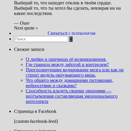
Выбирай то, что находит отклик в твоём сердце.
Выбирай то, что ты хотел бы сделать, невзирая ни на
какие последствия.
—
Ошо
Next quote »
Связаться с психологом
Свежие записи
О любви и причинах её возникновения.
Где граница между заботой и контролем?
Прогнозирующие кодирование мозга или как он
строит модель окружающего мира.
Что общего между домашними питомцами,
нейросетями и сказками?
Способность владеть своими эмоциями —
неотъемлемая составляющая эмоционального
интеллекта
Страница в Facebook
[custom-facebook-feed]