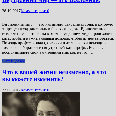
28.10.2017
Комментарии: 0
Внутренний мир — это интимная, сакральная зона, в которую
запрещен вход даже самым близким людям. Единственное
исключение — это когда в этом внутреннем мире происходит
катастрофа и нужна внешняя помощь, чтобы из нее выбраться.
Помощь профессионала, который имеет навыки помощи в
том, как выбираться из внутренней катастрофы. Если вы
воспринимаете свой внутренний мир как нечто, …
Читать далее
Что в вашей жизни неизменно, а что
вы можете изменить?
22.06.2017
Комментарии: 0