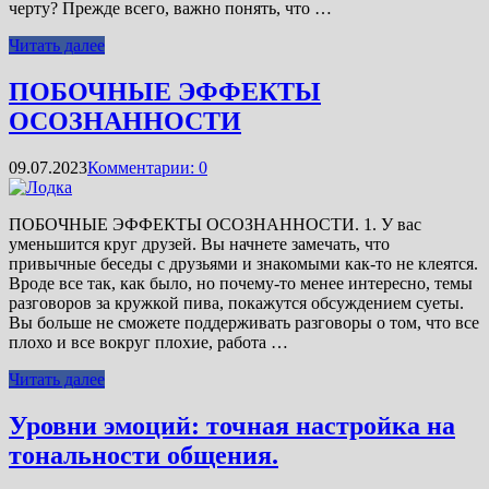
черту? Прежде всего, важно понять, что …
Читать далее
ПОБОЧНЫЕ ЭФФЕКТЫ
ОСОЗНАННОСТИ
09.07.2023
Комментарии: 0
ПОБОЧНЫЕ ЭФФЕКТЫ ОСОЗНАННОСТИ. 1. У вас
уменьшится круг друзей. Вы начнете замечать, что
привычные беседы с друзьями и знакомыми как-то не клеятся.
Вроде все так, как было, но почему-то менее интересно, темы
разговоров за кружкой пива, покажутся обсуждением суеты.
Вы больше не сможете поддерживать разговоры о том, что все
плохо и все вокруг плохие, работа …
Читать далее
Уровни эмоций: точная настройка на
тональности общения.