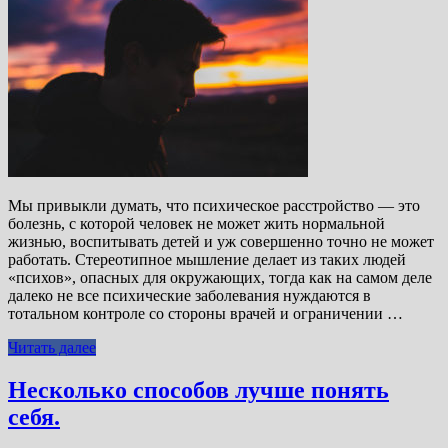
Мы привыкли думать, что психическое расстройство — это
болезнь, с которой человек не может жить нормальной
жизнью, воспитывать детей и уж совершенно точно не может
работать. Стереотипное мышление делает из таких людей
«психов», опасных для окружающих, тогда как на самом деле
далеко не все психические заболевания нуждаются в
тотальном контроле со стороны врачей и ограничении …
Читать далее
Несколько способов лучше понять
себя.