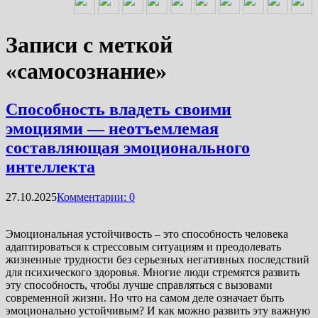
Записи с меткой
«самосознание»
Способность владеть своими
эмоциями — неотъемлемая
составляющая эмоционального
интеллекта
27.10.2025
Комментарии: 0
Эмоциональная устойчивость – это способность человека
адаптироваться к стрессовым ситуациям и преодолевать
жизненные трудности без серьезных негативных последствий
для психического здоровья. Многие люди стремятся развить
эту способность, чтобы лучше справляться с вызовами
современной жизни. Но что на самом деле означает быть
эмоционально устойчивым? И как можно развить эту важную