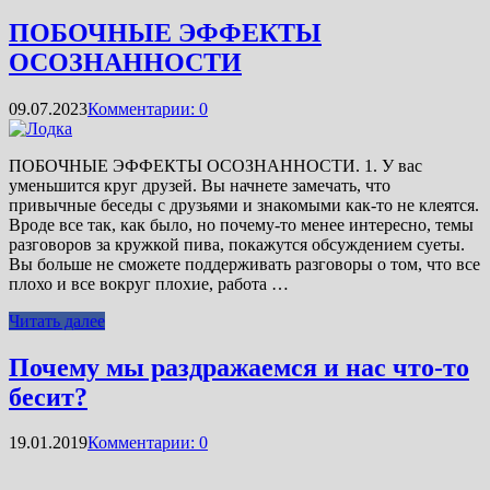
ПОБОЧНЫЕ ЭФФЕКТЫ
ОСОЗНАННОСТИ
09.07.2023
Комментарии: 0
ПОБОЧНЫЕ ЭФФЕКТЫ ОСОЗНАННОСТИ. 1. У вас
уменьшится круг друзей. Вы начнете замечать, что
привычные беседы с друзьями и знакомыми как-то не клеятся.
Вроде все так, как было, но почему-то менее интересно, темы
разговоров за кружкой пива, покажутся обсуждением суеты.
Вы больше не сможете поддерживать разговоры о том, что все
плохо и все вокруг плохие, работа …
Читать далее
Почему мы раздражаемся и нас что-то
бесит?
19.01.2019
Комментарии: 0