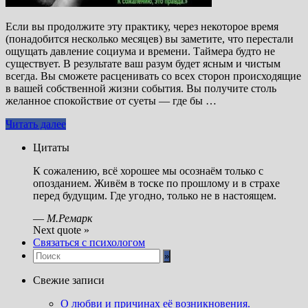
Если вы продолжите эту практику, через некоторое время
(понадобится несколько месяцев) вы заметите, что перестали
ощущать давление социума и времени. Таймера будто не
существует. В результате ваш разум будет ясным и чистым
всегда. Вы сможете расценивать со всех сторон происходящие
в вашей собственной жизни события. Вы получите столь
желанное спокойствие от суеты — где бы …
Читать далее
Цитаты
К сожалению, всё хорошее мы осознаём только с
опозданием. Живём в тоске по прошлому и в страхе
перед будущим. Где угодно, только не в настоящем.
—
М.Ремарк
Next quote »
Связаться с психологом
Свежие записи
О любви и причинах её возникновения.