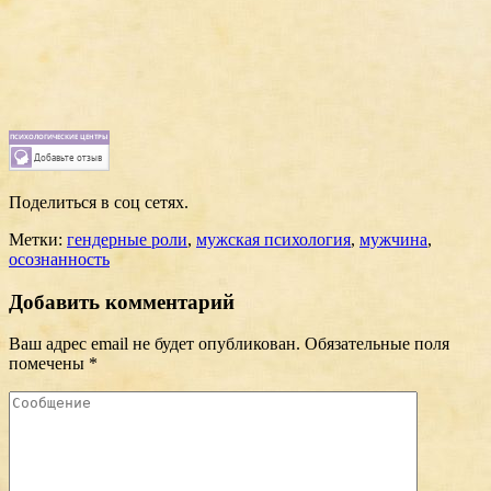
Поделиться в соц сетях.
Метки:
гендерные роли
,
мужская психология
,
мужчина
,
осознанность
Добавить комментарий
Ваш адрес email не будет опубликован.
Обязательные поля
помечены
*