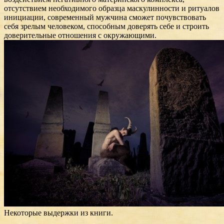
отсутствием необходимого образца маскулинности и ритуалов
инициации, современный мужчина сможет почувствовать
себя зрелым человеком, способным доверять себе и строить
доверительные отношения с окружающими.
Некоторые выдержки из книги.