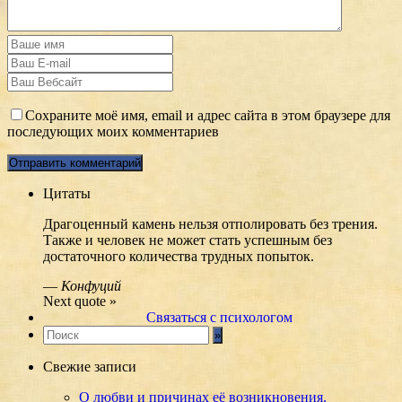
Сохраните моё имя, email и адрес сайта в этом браузере для
последующих моих комментариев
Цитаты
Драгоценный камень нельзя отполировать без трения.
Также и человек не может стать успешным без
достаточного количества трудных попыток.
—
Конфуций
Next quote »
Связаться с психологом
Свежие записи
О любви и причинах её возникновения.