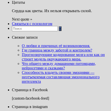
Цитаты
Сердца как цветы. Их нельзя открывать силой.
Next quote »
Связаться с психологом
Свежие записи
О любви и причинах её возникновения.
Где граница между заботой и контролем?
Прогнозирующие кодирование мозга или как он
строит модель окружающего мира.
Что общего между домашними питомцами,
нейросетями и сказками?
Способность владеть своими эмоциями —
неотъемлемая составляющая эмоционального
интеллекта
Страница в Facebook
[custom-facebook-feed]
Страница в instagram