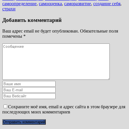
самоопределение
,
самооценка
,
саморазвитие
,
создание себя
,
страхи
Добавить комментарий
Ваш адрес email не будет опубликован.
Обязательные поля
помечены
*
Сохраните моё имя, email и адрес сайта в этом браузере для
последующих моих комментариев