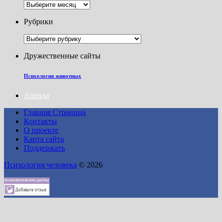
Архивы
Рубрики
Рубрики
Дружественные сайты
Психология животных
Аренда
Главная Страница
Контакты
О проекте
Карта сайта
Поддержать
Психология человека
© 2026