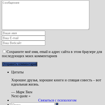
Сохраните моё имя, email и адрес сайта в этом браузере для
последующих моих комментариев
Цитаты
Хорошие друзья, хорошие книги и спящая совесть – вот
идеальная жизнь.
—
Марк Твен
Next quote »
Связаться с психологом