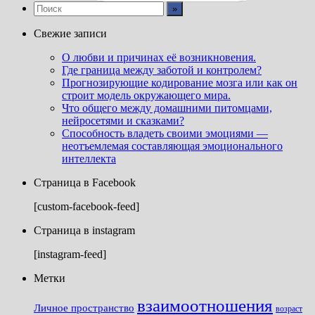
Свежие записи
О любви и причинах её возникновения.
Где граница между заботой и контролем?
Прогнозирующие кодирование мозга или как он
строит модель окружающего мира.
Что общего между домашними питомцами,
нейросетями и сказками?
Способность владеть своими эмоциями —
неотъемлемая составляющая эмоционального
интеллекта
Страница в Facebook
[custom-facebook-feed]
Страница в instagram
[instagram-feed]
Метки
взаимоотношения
Личное пространство
возраст