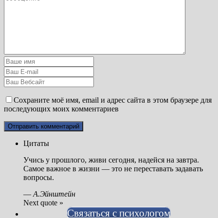
Сохраните моё имя, email и адрес сайта в этом браузере для
последующих моих комментариев
Цитаты
Учись у прошлого, живи сегодня, надейся на завтра.
Самое важное в жизни — это не переставать задавать
вопросы.
—
А.Эйнштейн
Next quote »
Связаться с психологом