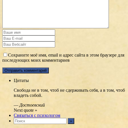
Сохраните моё имя, email и адрес сайта в этом браузере для
последующих моих комментариев
Цитаты
Свобода не в том, чтоб не сдерживать себя, а в том, чтоб
владеть собой.
—
Достоевский
Next quote »
Связаться с психологом