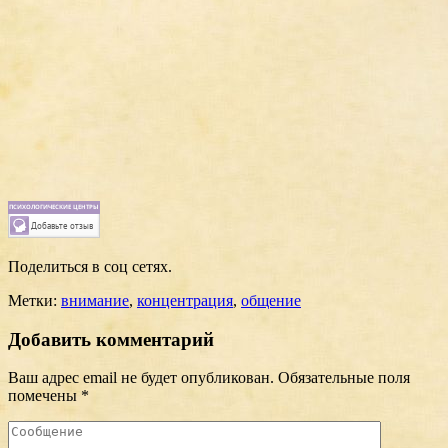
Поделиться в соц сетях.
Метки:
внимание
,
концентрация
,
общение
Добавить комментарий
Ваш адрес email не будет опубликован.
Обязательные поля
помечены
*