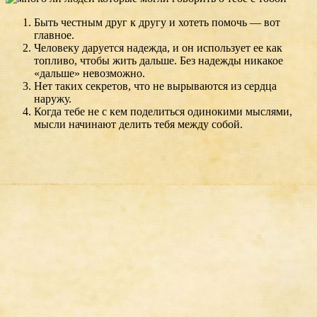
Быть честным друг к другу и хотеть помочь — вот
главное.
Человеку даруется надежда, и он использует ее как
топливо, чтобы жить дальше. Без надежды никакое
«дальше» невозможно.
Нет таких секретов, что не вырываются из сердца
наружу.
Когда тебе не с кем поделиться одинокими мыслями,
мысли начинают делить тебя между собой.