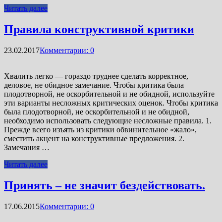
Читать далее
Правила конструктивной критики
23.02.2017
Комментарии: 0
Хвалить легко — гораздо труднее сделать корректное,
деловое, не обидное замечание. Чтобы критика была
плодотворной, не оскорбительной и не обидной, используйте
эти варианты несложных критических оценок. Чтобы критика
была плодотворной, не оскорбительной и не обидной,
необходимо использовать следующие несложные правила. 1.
Прежде всего изъять из критики обвинительное «жало»,
сместить акцент на конструктивные предложения. 2.
Замечания …
Читать далее
Принять – не значит бездействовать.
17.06.2015
Комментарии: 0