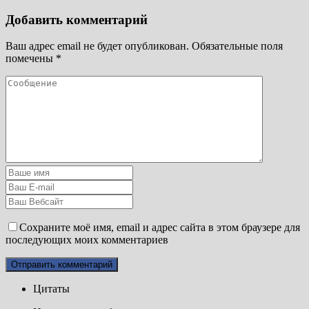
Добавить комментарий
Ваш адрес email не будет опубликован.
Обязательные поля
помечены
*
Сохраните моё имя, email и адрес сайта в этом браузере для
последующих моих комментариев
Цитаты