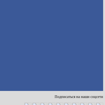
Подписаться на наши соцсети