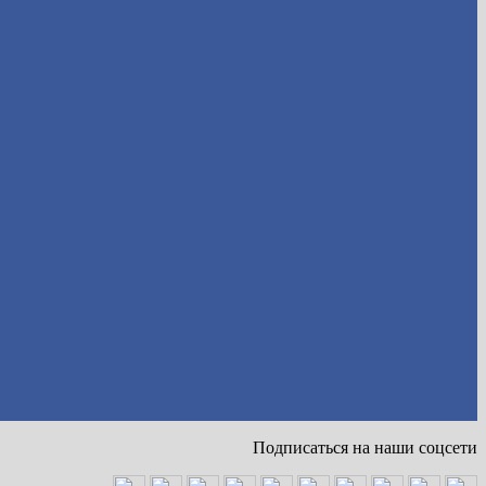
Подписаться на наши соцсети