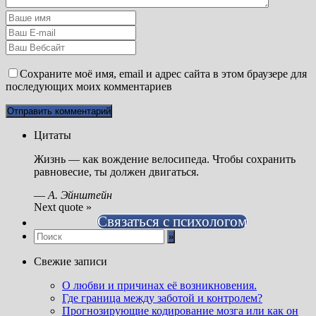
Сохраните моё имя, email и адрес сайта в этом браузере для
последующих моих комментариев
Цитаты
Жизнь — как вождение велосипеда. Чтобы сохранить
равновесие, ты должен двигаться.
—
А. Эйнштейн
Next quote »
Связаться с психологом
Свежие записи
О любви и причинах её возникновения.
Где граница между заботой и контролем?
Прогнозирующие кодирование мозга или как он