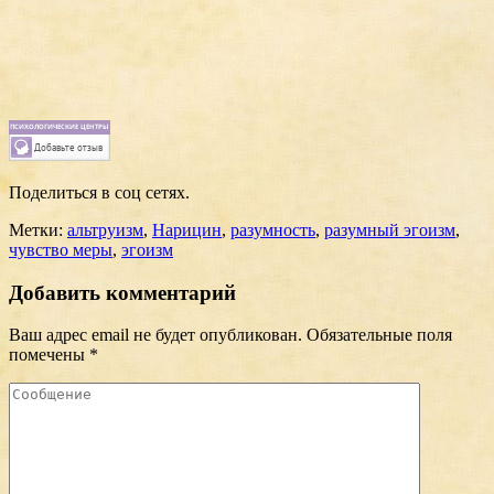
Поделиться в соц сетях.
Метки:
альтруизм
,
Нарицин
,
разумность
,
разумный эгоизм
,
чувство меры
,
эгоизм
Добавить комментарий
Ваш адрес email не будет опубликован.
Обязательные поля
помечены
*