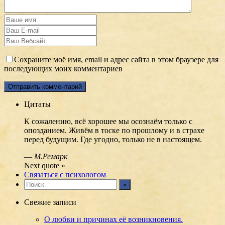
Сохраните моё имя, email и адрес сайта в этом браузере для
последующих моих комментариев
Цитаты
К сожалению, всё хорошее мы осознаём только с
опозданием. Живём в тоске по прошлому и в страхе
перед будущим. Где угодно, только не в настоящем.
—
М.Ремарк
Next quote »
Связаться с психологом
Свежие записи
О любви и причинах её возникновения.