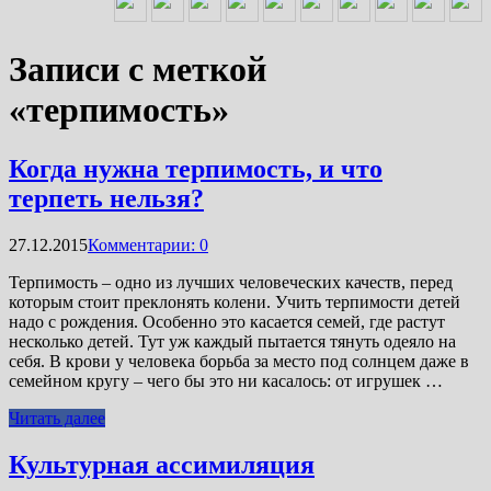
Записи с меткой
«терпимость»
Когда нужна терпимость, и что
терпеть нельзя?
27.12.2015
Комментарии: 0
Терпимость – одно из лучших человеческих качеств, перед
которым стоит преклонять колени. Учить терпимости детей
надо с рождения. Особенно это касается семей, где растут
несколько детей. Тут уж каждый пытается тянуть одеяло на
себя. В крови у человека борьба за место под солнцем даже в
семейном кругу – чего бы это ни касалось: от игрушек …
Читать далее
Культурная ассимиляция