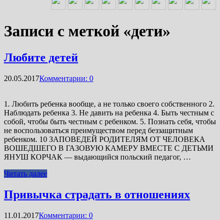
Записи с меткой «дети»
Любите детей
20.05.2017
Комментарии: 0
1. Любить ребенка вообще, а не только своего собственного 2.
Наблюдать ребенка 3. Не давить на ребенка 4. Быть честным с
собой, чтобы быть честным с ребенком. 5. Познать себя, чтобы
не воспользоваться преимуществом перед беззащитным
ребенком. 10 ЗАПОВЕДЕЙ РОДИТЕЛЯМ ОТ ЧЕЛОВЕКА
ВОШЕДШЕГО В ГАЗОВУЮ КАМЕРУ ВМЕСТЕ С ДЕТЬМИ
ЯНУШ КОРЧАК — выдающийся польский педагог, …
Читать далее
Привычка страдать в отношениях
11.01.2017
Комментарии: 0