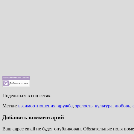
Поделиться в соц сетях.
Метки:
взаимоотношения
,
дружба
,
зрелость
,
культура
,
любовь
,
Добавить комментарий
Ваш адрес email не будет опубликован.
Обязательные поля пом