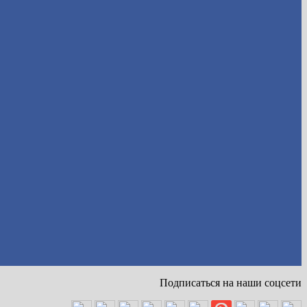
Подписаться на наши соцсети