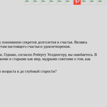
 пониманию секретов долголетия и счастья. Являясь
там настоящего счастья и удовлетворения.
и. Однако, согласно Роберту Уолдингеру, вы ошибаетесь. В
кими и старыми как мир, мудрыми советами о том, как
 возраста и до глубокой старости?