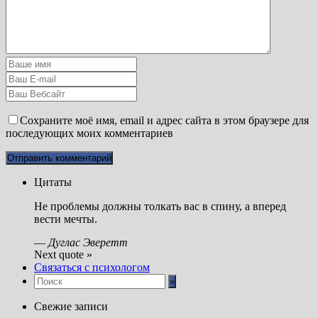
Сохраните моё имя, email и адрес сайта в этом браузере для
последующих моих комментариев
Цитаты
Не проблемы должны толкать вас в спину, а вперед
вести мечты.
—
Дуглас Эверетт
Next quote »
Связаться с психологом
Свежие записи