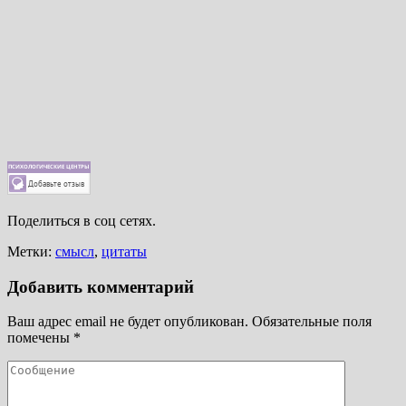
Поделиться в соц сетях.
Метки:
смысл
,
цитаты
Добавить комментарий
Ваш адрес email не будет опубликован.
Обязательные поля
помечены
*