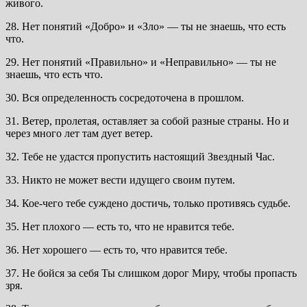
живого.
28. Нет понятий «Добро» и «Зло» — ты не знаешь, что есть
что.
29. Нет понятий «Правильно» и «Неправильно» — ты не
знаешь, что есть что.
30. Вся определенность сосредоточена в прошлом.
31. Ветер, пролетая, оставляет за собой разные страны. Но и
через много лет там дует ветер.
32. Тебе не удастся пропустить настоящий Звездный Час.
33. Никто не может вести идущего своим путем.
34. Кое-чего тебе суждено достичь, только противясь судьбе.
35. Нет плохого — есть то, что не нравится тебе.
36. Нет хорошего — есть то, что нравится тебе.
37. Не бойся за себя Ты слишком дорог Миру, чтобы пропасть
зря.