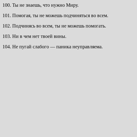
100. Ты не знаешь, что нужно Миру.
101. Помогая, ты не можешь подчиняться во всем.
102. Подчинясь во всем, ты не можешь помогать.
103. Ни в чем нет твоей вины.
104. Не пугай слабого — паника неуправляема.