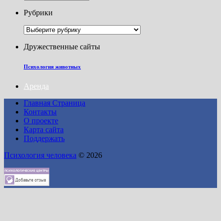
Рубрики
Рубрики
Дружественные сайты
Психология животных
Аренда
Главная Страница
Контакты
О проекте
Карта сайта
Поддержать
Психология человека
© 2026