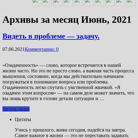
Архивы за месяц Июнь, 2021
Видеть в проблеме — задачу.
07.06.2021
Комментарии: 0
«Озадаченность» — слово, которое встречается в нашей
жизни часто. Но это не просто слово, а важная часть процесса
мышления, состояние, когда мы действительно начинаем
погружаться в понимание вопроса или проблемы.
Озадаченность легко спутать с умственной жвачкой. «Я
озадачен этим вопросом» — на самом деле может значить, что
вы лишь крутите в голове детали ситуации и …
Читать далее
Цитаты
Учись у прошлого, живи сегодня, надейся на завтра.
Самое важное в жизни — это не переставать задавать