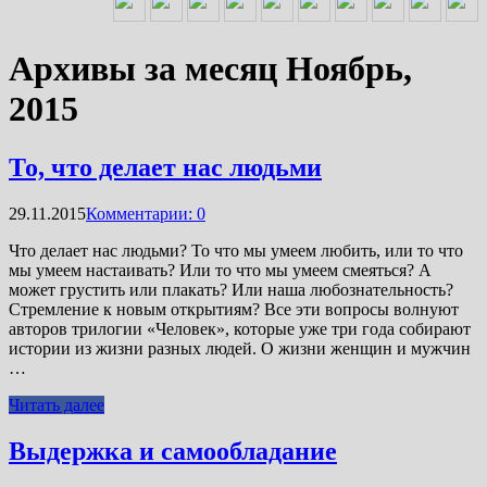
Архивы за месяц Ноябрь,
2015
То, что делает нас людьми
29.11.2015
Комментарии: 0
Что делает нас людьми? То что мы умеем любить, или то что
мы умеем настаивать? Или то что мы умеем смеяться? А
может грустить или плакать? Или наша любознательность?
Стремление к новым открытиям? Все эти вопросы волнуют
авторов трилогии «Человек», которые уже три года собирают
истории из жизни разных людей. О жизни женщин и мужчин
…
Читать далее
Выдержка и самообладание