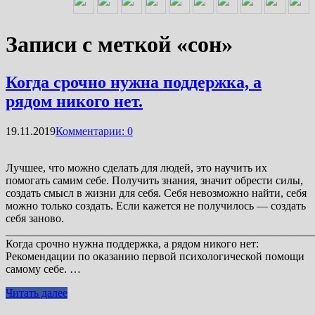
Записи с меткой «сон»
Когда срочно нужна поддержка, а
рядом никого нет.
19.11.2019
Комментарии: 0
Лучшее, что можно сделать для людей, это научить их
помогать самим себе. Получить знания, значит обрести силы,
создать смысл в жизни для себя. Себя невозможно найти, себя
можно только создать. Если кажется не получилось — создать
себя заново.
_______________________________________________________
Когда срочно нужна поддержка, а рядом никого нет:
Рекомендации по оказанию первой психологической помощи
самому себе. …
Читать далее