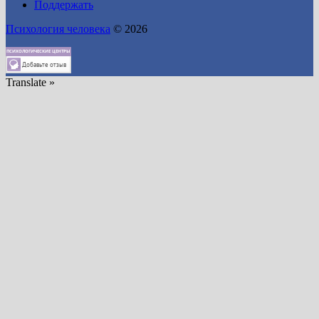
Поддержать
Психология человека
© 2026
Translate »